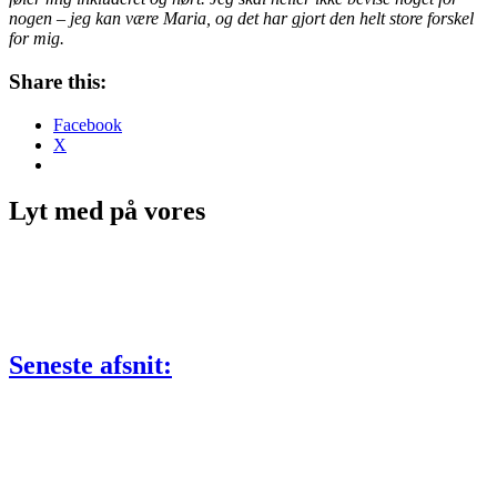
nogen – jeg kan være Maria, og det har gjort den helt store forskel
for mig.
Share this:
Facebook
X
Lyt med på vores
Seneste afsnit: