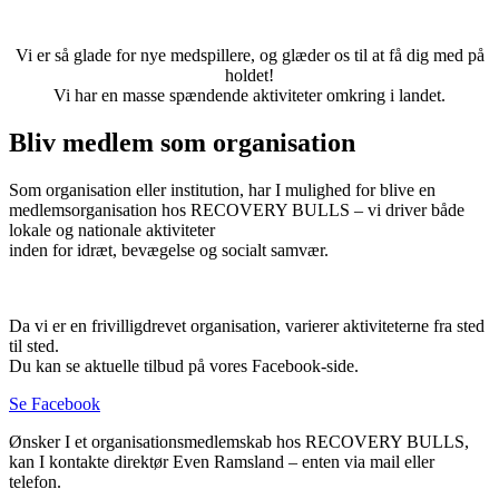
Vi er så glade for nye medspillere, og glæder os til at få dig med på
holdet!
Vi har en masse spændende aktiviteter omkring i landet.
Bliv medlem som organisation
Som organisation eller institution, har I mulighed for blive en
medlemsorganisation hos RECOVERY BULLS – vi driver både
lokale og nationale aktiviteter
inden for idræt, bevægelse og socialt samvær.
Da vi er en frivilligdrevet organisation, varierer aktiviteterne fra sted
til sted.
Du kan se aktuelle tilbud på vores Facebook-side.
Se Facebook
Ønsker I et organisationsmedlemskab hos RECOVERY BULLS,
kan I kontakte direktør Even Ramsland – enten via mail eller
telefon.