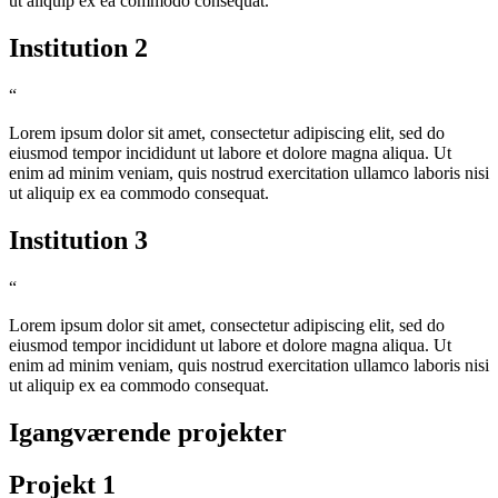
ut aliquip ex ea commodo consequat.
Institution 2
“
Lorem ipsum dolor sit amet, consectetur adipiscing elit, sed do
eiusmod tempor incididunt ut labore et dolore magna aliqua. Ut
enim ad minim veniam, quis nostrud exercitation ullamco laboris nisi
ut aliquip ex ea commodo consequat.
Institution 3
“
Lorem ipsum dolor sit amet, consectetur adipiscing elit, sed do
eiusmod tempor incididunt ut labore et dolore magna aliqua. Ut
enim ad minim veniam, quis nostrud exercitation ullamco laboris nisi
ut aliquip ex ea commodo consequat.
Igangværende projekter
Projekt 1