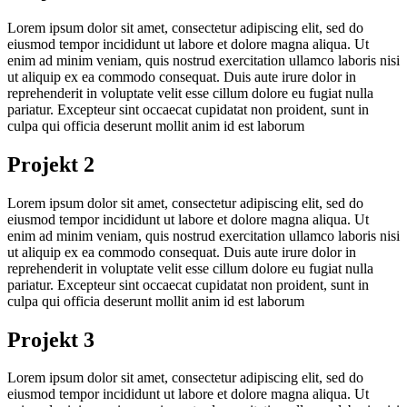
Lorem ipsum dolor sit amet, consectetur adipiscing elit, sed do
eiusmod tempor incididunt ut labore et dolore magna aliqua. Ut
enim ad minim veniam, quis nostrud exercitation ullamco laboris nisi
ut aliquip ex ea commodo consequat. Duis aute irure dolor in
reprehenderit in voluptate velit esse cillum dolore eu fugiat nulla
pariatur. Excepteur sint occaecat cupidatat non proident, sunt in
culpa qui officia deserunt mollit anim id est laborum
Projekt 2
Lorem ipsum dolor sit amet, consectetur adipiscing elit, sed do
eiusmod tempor incididunt ut labore et dolore magna aliqua. Ut
enim ad minim veniam, quis nostrud exercitation ullamco laboris nisi
ut aliquip ex ea commodo consequat. Duis aute irure dolor in
reprehenderit in voluptate velit esse cillum dolore eu fugiat nulla
pariatur. Excepteur sint occaecat cupidatat non proident, sunt in
culpa qui officia deserunt mollit anim id est laborum
Projekt 3
Lorem ipsum dolor sit amet, consectetur adipiscing elit, sed do
eiusmod tempor incididunt ut labore et dolore magna aliqua. Ut